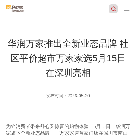
华润万家推出全新业态品牌 社
搜索
区平价超市万家家选5月15日
在深圳亮相
发布时间：
2026-05-20
为给消费者带来舒心又惊喜的购物体验，
5月15日，华润万
家旗下全新业态品牌——万家家选首家门店在深圳市南山