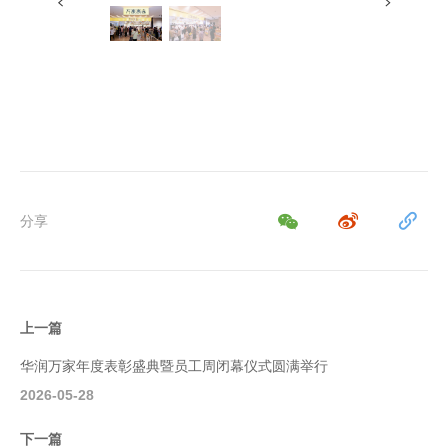
分享
上一篇
华润万家年度表彰盛典暨员工周闭幕仪式圆满举行
2026-05-28
下一篇