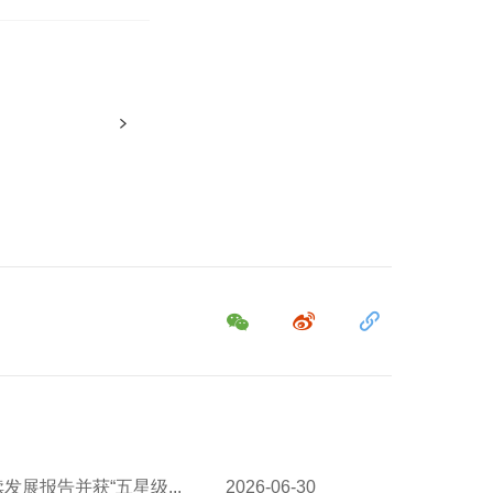
发展报告并获“五星级...
2026-06-30