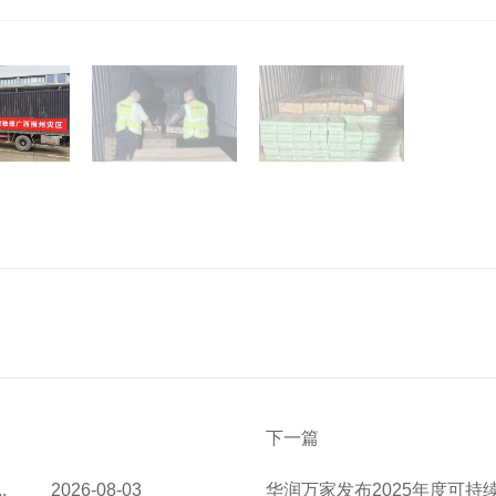
下一篇
.
2026-08-03
华润万家发布2025年度可持续