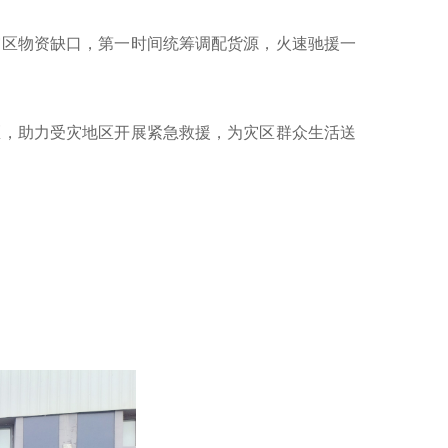
灾区物资缺口，第一时间统筹调配货源
，
火速驰援一
区，助力受灾地区开展紧急救援，为灾区群众生活送