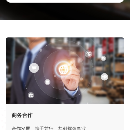
商务合作
合作发展，携手前行，共创辉煌事业