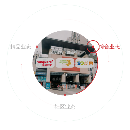
精品业态
综合业态
社区业态下属品牌：
社区业态