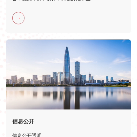
信息公开
信息公开透明