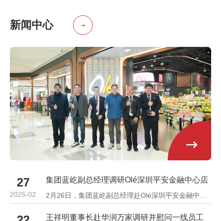
新闻中心
集团蓝屹副总经理调研Olé深圳平安金融中心店
27
2025-02
2月26日，集团蓝屹副总经理赴Olé深圳平安金融中心店调研。
王祥明董事长赴华润万家调研并慰问一线员工
22