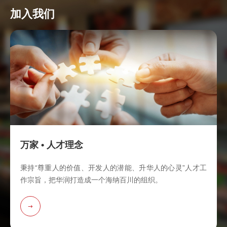
加入我们
万家 • 人才理念
秉持“尊重人的价值、开发人的潜能、升华人的心灵”人才工
作宗旨，把华润打造成一个海纳百川的组织。