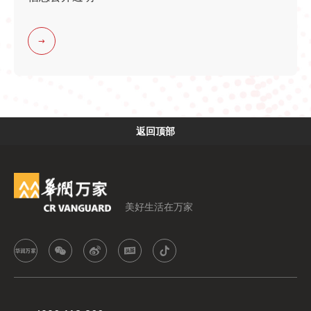
返回顶部
美好生活在万家