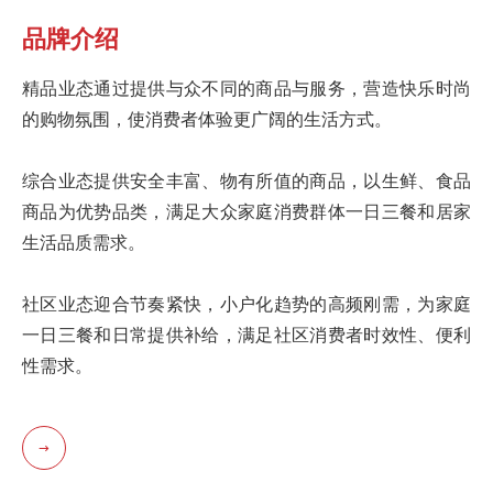
品牌介绍
精品业态通过提供与众不同的商品与服务，营造快乐时尚
的购物氛围，使消费者体验更广阔的生活方式。
综合业态提供安全丰富、物有所值的商品，以生鲜、食品
商品为优势品类，满足大众家庭消费群体一日三餐和居家
生活品质需求。
社区业态迎合节奏紧快，小户化趋势的高频刚需，为家庭
一日三餐和日常提供补给，满足社区消费者时效性、便利
性需求。