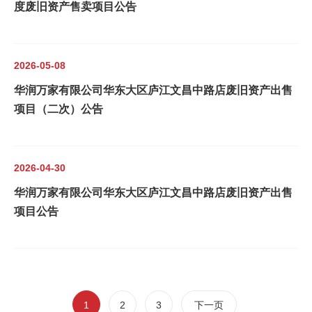
度废旧资产售卖项目公告
2026-05-08
华润万家有限公司华东大区庐江文昌中路店废旧资产出售
项目（二次）公告
2026-04-30
华润万家有限公司华东大区庐江文昌中路店废旧资产出售
项目公告
1
2
3
下一页