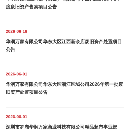
度废旧资产售卖项目公告
2026-06-18
华润万家有限公司华东大区江西新余店废旧资产处置项目
公告
2026-06-01
华润万家有限公司华东大区浙江区域公司2026年第一批废
旧资产处置项目公告
2026-06-01
深圳市罗湖华润万家商业科技有限公司精品超市事业部