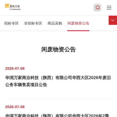
商务合作
合作发展，携手前行，共创辉煌事业
招标专区
非招标专区
商品采购
闲废物资公告
搜索
闲废物资公告
2026-07-08
华润万家商业科技（陕西）有限公司华西大区2026年废旧
公务车辆售卖项目公告
2026-07-08
华润万家商业科技（陕西）有限公司华西大区2026年2季