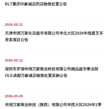
BLT重庆印象城店闭店物资处置公告
2026-05-21
天津华润万家生活超市有限公司华北大区2026年报废叉车
变卖项目公告
2026-05-12
深圳市罗湖华润万家商业科技有限公司精品超市事业部
OLE成都万象城店物资处置采购公告
2026-05-09
华润万家商业科技（陕西）有限公司华西大区2026年1季