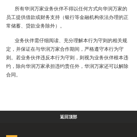
所有华润万家业务伙伴不得以任何方式向华润万家的
员工提供借款或财务支持（银行等金融机构依法办理的正
常储蓄、贷款业务除外）。
业务伙伴需仔细阅读、充分理解本行为守则的相关规
定，并保证在与华润万家合作期间，严格遵守本行为守
则。若业务伙伴违反本行为守则，则视为业务伙伴根本违
约，除向华润万家承担违约责任外，华润万家还可以解除
合同。
返回顶部