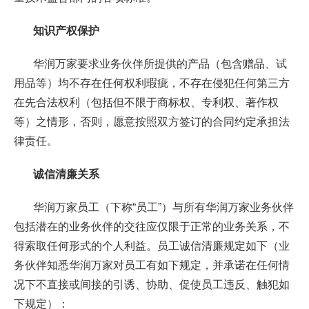
知识产权保护
华润万家要求业务伙伴所提供的产品（包含赠品、试
用品等）均不存在任何权利瑕疵，不存在侵犯任何第三方
在先合法权利（包括但不限于商标权、专利权、著作权
等）之情形，否则，愿意按照双方签订的合同约定承担法
律责任。
诚信清廉关系
华润万家员工（下称“员工”）与所有华润万家业务伙伴
包括潜在的业务伙伴的交往应仅限于正常的业务关系，不
得索取任何形式的个人利益。员工诚信清廉规定如下（业
务伙伴知悉华润万家对员工有如下规定，并承诺在任何情
况下不直接或间接的引诱、协助、促使员工违反、触犯如
下规定）：