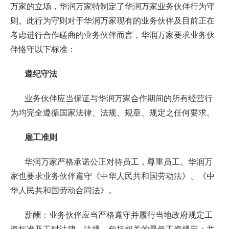
万家的立场，华润万家特制定了华润万家业务伙伴行为守
则。此行为守则对于华润万家现有的业务伙伴及目前正在
考虑进行合作磋商的业务伙伴而言，华润万家要求业务伙
伴恪守以下标准：
遵纪守法
业务伙伴应当保证与华润万家合作期间的所有经营行
为均完全遵循国家法律、法规、规章、规定之任何要求。
雇工准则
华润万家严格承诺公正对待员工，尊重员工。华润万
家也要求业务伙伴遵守《中华人民共和国劳动法》、《中
华人民共和国劳动合同法》。
薪酬：业务伙伴应当严格遵守并履行当地政府规定工