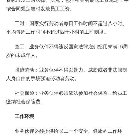
资标准及工时法律、法规，包括相关的最低工资规定；并
按合同规定准时发放员工工资。
工时：国家实行劳动者每日工作时间不超过八小时、
平均每周工作时间不超过四十小时的工时制度。
童工：业务伙伴不得违反国家法律雇佣招用未满16周
岁的未成年人。
强迫劳动：业务伙伴不得以暴力、威胁或者非法限制
人身自由的手段强迫劳动者劳动。
社会保险：业务伙伴必须依法参加社会保险，给员工
缴纳社会保险费。
工作环境
业务伙伴必须提供给员工一个安全、健康的工作环