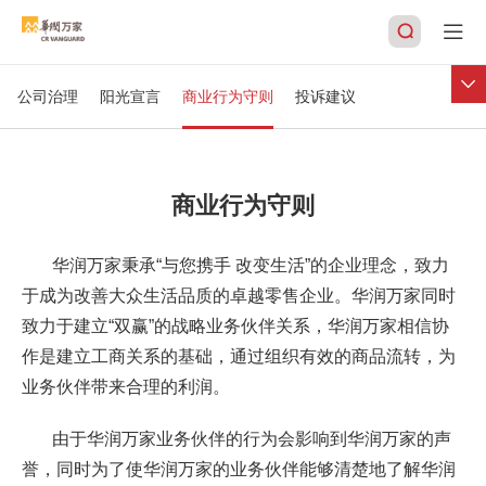
信息公开
信息公开透明
公司治理
阳光宣言
商业行为守则
投诉建议
搜索
商业行为守则
华润万家秉承“与您携手 改变生活”的企业理念，致力
于成为改善大众生活品质的卓越零售企业。华润万家同时
致力于建立“双赢”的战略业务伙伴关系，华润万家相信协
作是建立工商关系的基础，通过组织有效的商品流转，为
业务伙伴带来合理的利润。
由于华润万家业务伙伴的行为会影响到华润万家的声
誉，同时为了使华润万家的业务伙伴能够清楚地了解华润