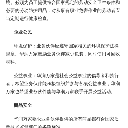
境。必须为员工提供符合国家规定的劳动安全卫生条件和
必要的劳动防护用品，对从事有职业危害作业的劳动者应
当定期进行健康检查。
企业公民
环境保护：业务伙伴应遵守国家相关的环境保护法律
规章。华润万家鼓励业务伙伴减少包装，同时使用可回收
材料。
公益事业：华润万家是社会公益事业的倡导者和执行
者，希望业务伙伴能积极组织并参与各项公益事业，华润
万家也希望业务伙伴能与华润万家联手开展公益活动。
商品安全
华润万家要求业务伙伴提供的所有商品都符合国家质
量技术监督部门的各项标准。