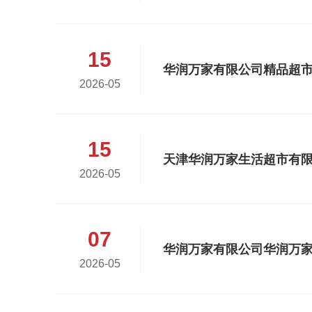
15
2026-05
15
2026-05
07
华润万家有限公司华润万家
2026-05