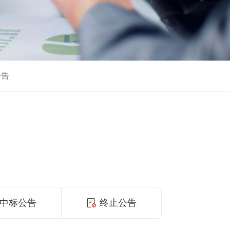
公告
中标公告
终止公告