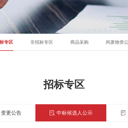
标专区
非招标专区
商品采购
闲废物资
招标专区
变更公告
中标候选人公示