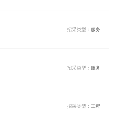
招采类型：
服务
招采类型：
服务
招采类型：
工程