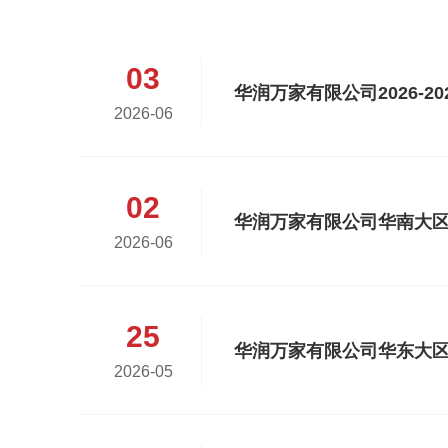
03
2026-06
02
2026-06
25
2026-05