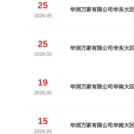
25
2026-05
25
2026-05
19
2026-05
15
华润万家有限公司华南大区社
2026-05