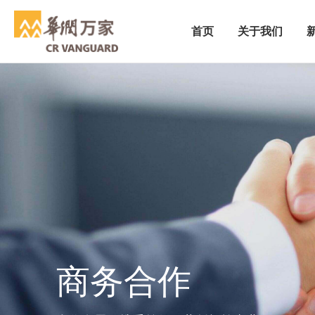
首页
关于我们
商务合作