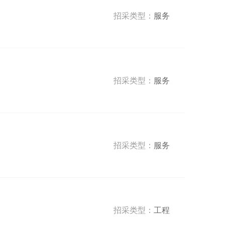
招采类型：
服务
招采类型：
服务
招采类型：
服务
招采类型：
工程