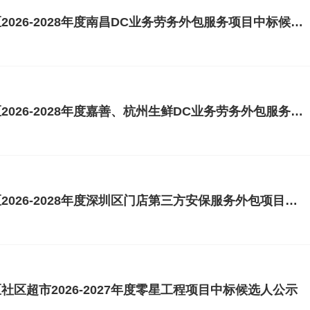
华润万家有限公司华东大区2026-2028年度南昌DC业务劳务外包服务项目中标候选人公示
华润万家有限公司华东大区2026-2028年度嘉善、杭州生鲜DC业务劳务外包服务项目中标候选人公示
华润万家有限公司华南大区2026-2028年度深圳区门店第三方安保服务外包项目中标候选人公示
区超市2026-2027年度零星工程项目中标候选人公示