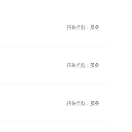
招采类型：
服务
招采类型：
服务
招采类型：
服务