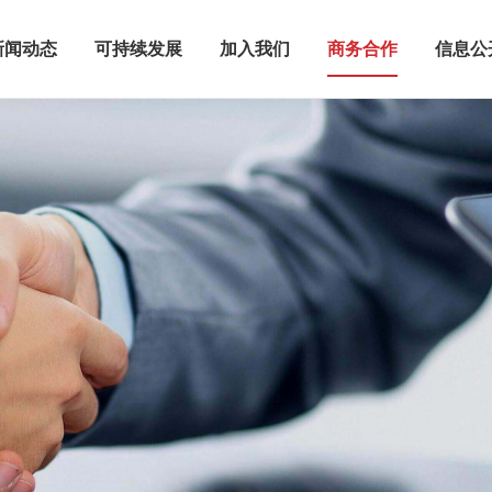
新闻动态
可持续发展
加入我们
商务合作
信息公