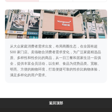
从大众家庭消费者需求出发，布局商圈生态，在全国有超
500 家门店。卖场吻合消费者需求变化，为广泛家庭精选品
质、多样性和性价比的商品，从一日三餐和居家生活一应俱
全，提供丰富会员活动，以生鲜、食品为优势品类。宽敞、
明亮、方便的购物环境，打造便捷可靠的性价比购物体验，
满足多样化的用户需求。
返回顶部