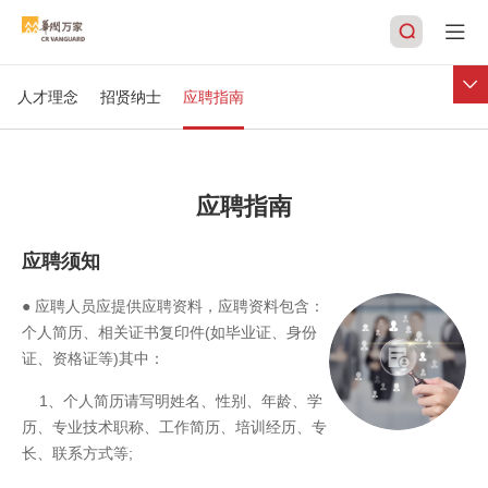
加入我们
尊重人的价值、开发人的潜能、升华人的心灵
人才理念
招贤纳士
应聘指南
搜索
应聘指南
应聘须知
● 应聘人员应提供应聘资料，应聘资料包含：
个人简历、相关证书复印件(如毕业证、身份
证、资格证等)其中：
1、个人简历请写明姓名、性别、年龄、学
历、专业技术职称、工作简历、培训经历、专
长、联系方式等;