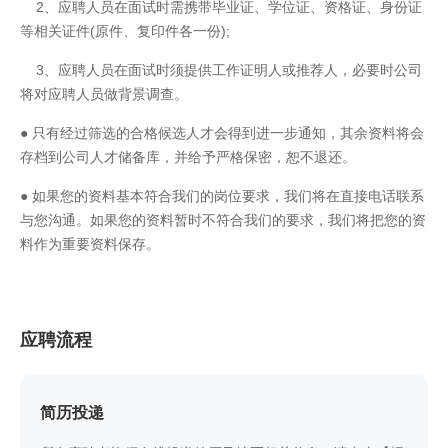
2、应聘人员在面试时需携带毕业证、学位证、资格证、身份证
等相关证件(原件、复印件各一份);
3、应聘人员在面试时须提供工作证明人或推荐人，必要时公司
将对应聘人员做背景调查。
● 只有经过筛选的合格候选人才会得到进一步通知，其余资料将会
存档到公司人才储备库，并给予严格保密，恕不退还。
● 如果您的资料基本符合我们的岗位要求，我们将在直接电话联系
与您沟通。如果您的资料暂时不符合我们的要求，我们将把您的资
料作为重要资料保存。
应聘流程
简历投递