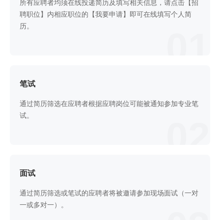
所有应聘者均须在线投递简历及填写相关信息，请点击【招
聘职位】内相应职位的【我要申请】即可在线填写个人简
历。
01
笔试
通过简历筛选在应聘者根据应聘岗位可能被通知参加专业笔
试。
02
面试
通过简历筛选或笔试的应聘者将被邀请参加现场面试（一对
一或多对一）。