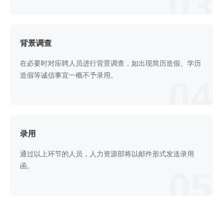
03
背景调查
在必要时对应聘人员进行背景调查，如出现简历造假、学历
造假等诚信事宜一概不予录用。
04
录用
通过以上环节的人员，人力资源部将以邮件形式发送录用
函。
05