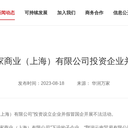
新闻动态
可持续发展
加入我们
商务合作
信息公
家商业（上海）有限公司投资企业
发布时间：
2023-08-18
来源：
华润万家
（上海）有限公司”投资设立企业并假冒国企开展不法活动。
万家商业（上海）有限公司”下设的子企业，“鄂润云南贸易有限