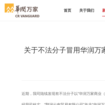
首页
关于我们
关于不法分子冒用华润万
近期，我司陆续发现有不法分子以“华润万家商业
经我司核实，“鄂润云南贸易有限公司”并非“华润