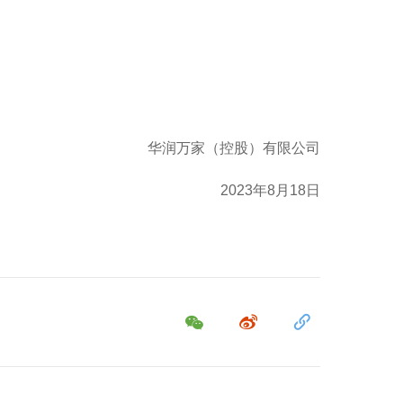
华润万家（控股）有限公司
2023
年8月18日