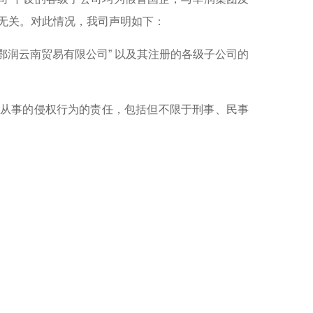
无关。对此情况，我司声明如下：
鄂润云南贸易有限公司” 以及其注册的各级子公司的
司从事的侵权行为的责任，包括但不限于刑事、民事