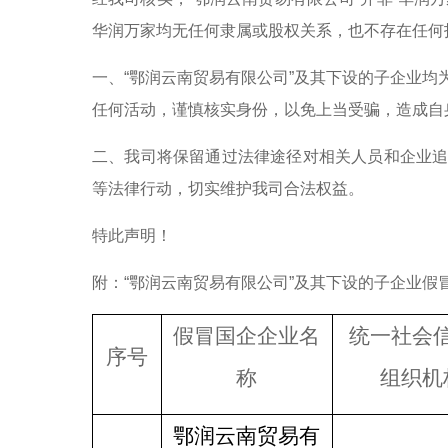
华润万家均无任何隶属或股权关系，也不存在任何
一、“鄂润云南贸易有限公司”及其下设的子企业均
任何活动，谨慎核实身份，以免上当受骗，造成自
二、我司将保留通过法律途径对相关人员和企业追
等法律行动，切实维护我司合法权益。
特此声明！
附：“鄂润云南贸易有限公司”及其下设的子企业假
假冒国企企业名
统一社会
序号
称
组织机
鄂润云南贸易有